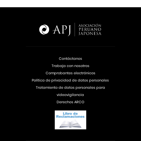
Contáctanos
Trabaja con nosotros
Comprobantes electrónicos
Política de privacidad de datos personales
Tratamiento de datos personales para
videovigilancia
Derechos ARCO