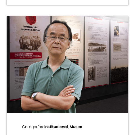
Categorías:
Institucional, Museo