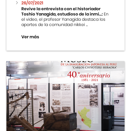
26/07/2021
Revive la entrevista con el historiador
Toshio Yanagida, estudioso de la inmi...:
En
el video, el profesor Yanagida destaca los
aportes de la comunidad nikkei ...
Ver más