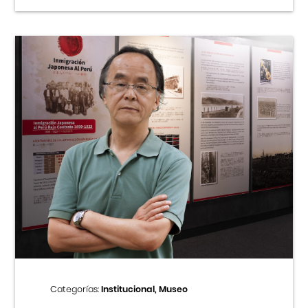
Categorías:
Institucional, Museo