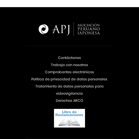
Contáctanos
Trabaja con nosotros
Comprobantes electrónicos
Política de privacidad de datos personales
Tratamiento de datos personales para
videovigilancia
Derechos ARCO