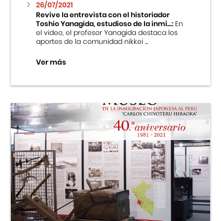
26/07/2021
Revive la entrevista con el historiador
Toshio Yanagida, estudioso de la inmi...:
En
el video, el profesor Yanagida destaca los
aportes de la comunidad nikkei ...
Ver más