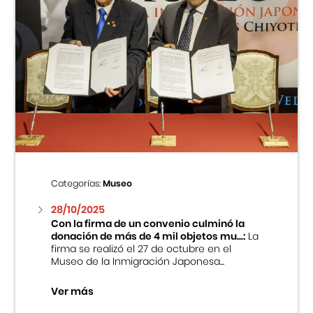
Categorías:
Museo
28/10/2025
Con la firma de un convenio culminó la
donación de más de 4 mil objetos mu...:
La
firma se realizó el 27 de octubre en el
Museo de la Inmigración Japonesa...
Ver más