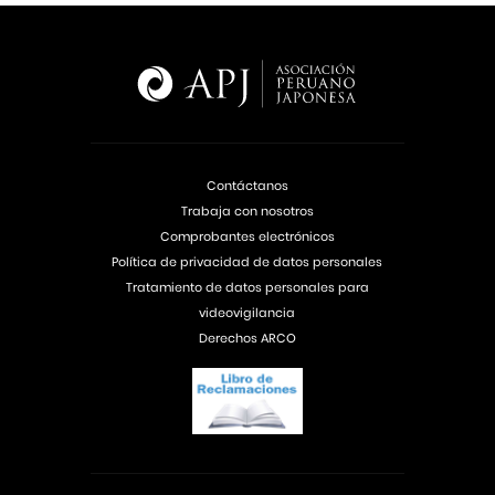
Contáctanos
Trabaja con nosotros
Comprobantes electrónicos
Política de privacidad de datos personales
Tratamiento de datos personales para
videovigilancia
Derechos ARCO