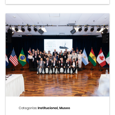
Categorías:
Institucional, Museo