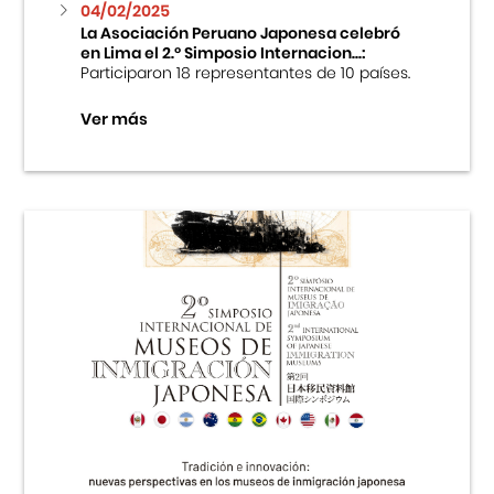
04/02/2025
La Asociación Peruano Japonesa celebró
en Lima el 2.º Simposio Internacion...:
Participaron 18 representantes de 10 países.
Ver más