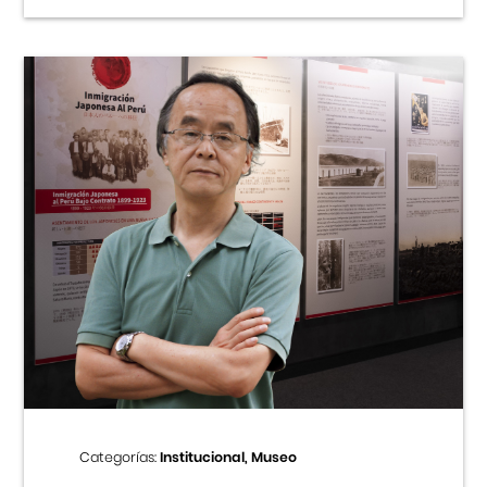
Categorías:
Institucional, Museo