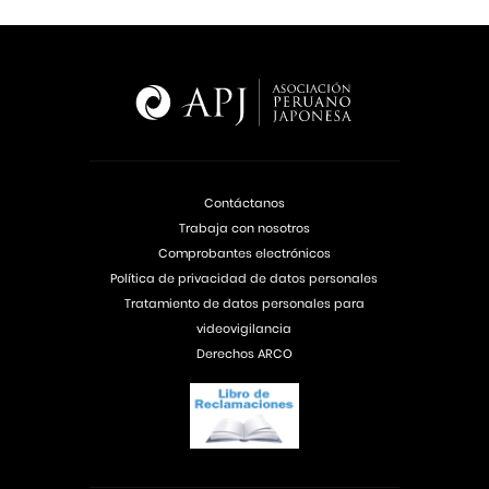
Contáctanos
Trabaja con nosotros
Comprobantes electrónicos
Política de privacidad de datos personales
Tratamiento de datos personales para
videovigilancia
Derechos ARCO