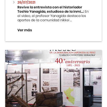
26/07/2021
Revive la entrevista con el historiador
Toshio Yanagida, estudioso de la inmi...:
En
el video, el profesor Yanagida destaca los
aportes de la comunidad nikkei ...
Ver más