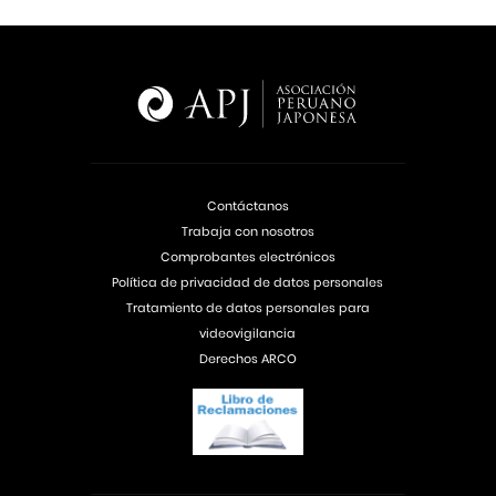
Contáctanos
Trabaja con nosotros
Comprobantes electrónicos
Política de privacidad de datos personales
Tratamiento de datos personales para
videovigilancia
Derechos ARCO