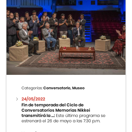
Categorías:
Conversatorio, Museo
24/05/2022
Fin de temporada del Ciclo de
Conversatorios Memorias Nikkei
transmitirá la ...:
Este último programa se
estrenará el 26 de mayo a las 7:30 p.m.