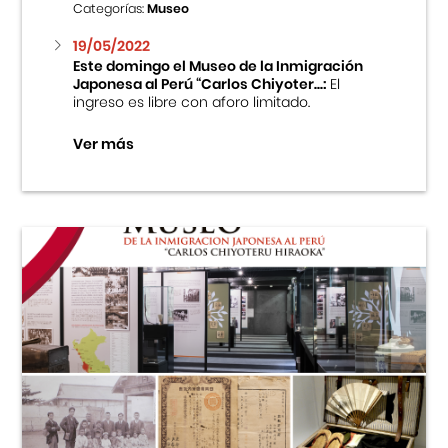
Categorías:
Museo
19/05/2022
Este domingo el Museo de la Inmigración
Japonesa al Perú “Carlos Chiyoter...:
El
ingreso es libre con aforo limitado.
Ver más