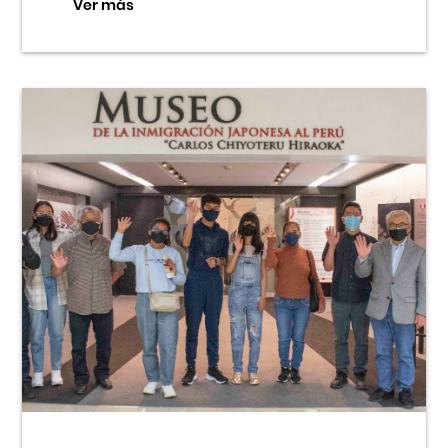
Ver más