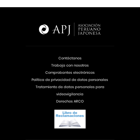
Contáctanos
Trabaja con nosotros
Comprobantes electrónicos
Política de privacidad de datos personales
Tratamiento de datos personales para
videovigilancia
Derechos ARCO