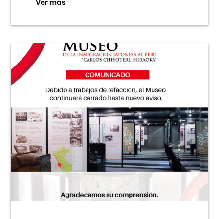
Ver más