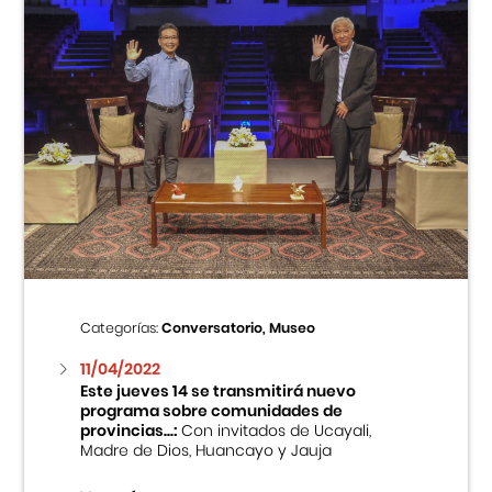
Categorías:
Conversatorio, Museo
11/04/2022
Este jueves 14 se transmitirá nuevo
programa sobre comunidades de
provincias...:
Con invitados de Ucayali,
Madre de Dios, Huancayo y Jauja