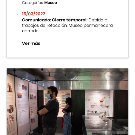
Categorías:
Museo
15/03/2022
Comunicado: Cierre temporal:
Debido a
trabajos de refacción, Museo permanecerá
cerrado
Ver más