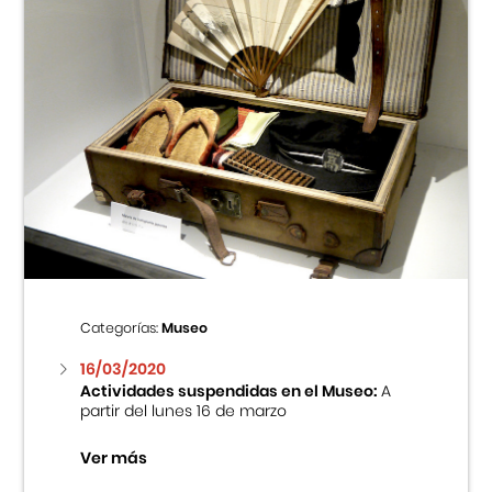
Categorías:
Museo
16/03/2020
Actividades suspendidas en el Museo:
A
partir del lunes 16 de marzo
Ver más