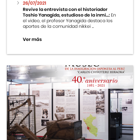
26/07/2021
Revive la entrevista con el historiador
Toshio Yanagida, estudioso de la inmi...:
En
el video, el profesor Yanagida destaca los
aportes de la comunidad nikkei ...
Ver más