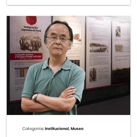
Categorías:
Institucional, Museo