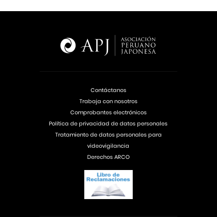
Contáctanos
Trabaja con nosotros
Comprobantes electrónicos
Política de privacidad de datos personales
Tratamiento de datos personales para
videovigilancia
Derechos ARCO