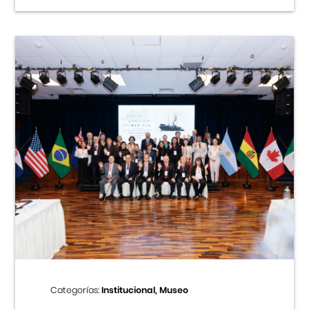
Categorías:
Institucional, Museo