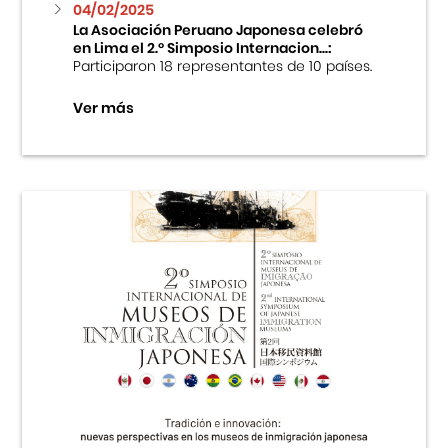
04/02/2025
La Asociación Peruano Japonesa celebró
en Lima el 2.º Simposio Internacion...:
Participaron 18 representantes de 10 países.
Ver más