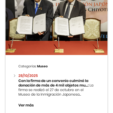
Categorías:
Museo
28/10/2025
Con la firma de un convenio culminó la
donación de más de 4 mil objetos mu...:
La
firma se realizó el 27 de octubre en el
Museo de la Inmigración Japonesa...
Ver más