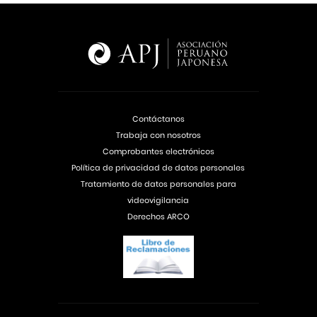
Contáctanos
Trabaja con nosotros
Comprobantes electrónicos
Política de privacidad de datos personales
Tratamiento de datos personales para
videovigilancia
Derechos ARCO