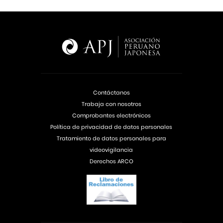
Contáctanos
Trabaja con nosotros
Comprobantes electrónicos
Política de privacidad de datos personales
Tratamiento de datos personales para
videovigilancia
Derechos ARCO