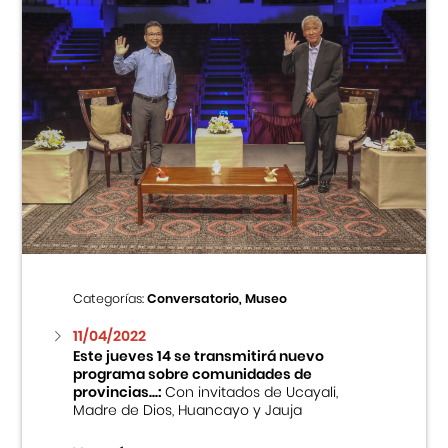
Categorías:
Conversatorio, Museo
11/04/2022
Este jueves 14 se transmitirá nuevo
programa sobre comunidades de
provincias...:
Con invitados de Ucayali,
Madre de Dios, Huancayo y Jauja