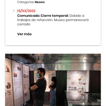
Categorías:
Museo
15/03/2022
Comunicado: Cierre temporal:
Debido a
trabajos de refacción, Museo permanecerá
cerrado
Ver más