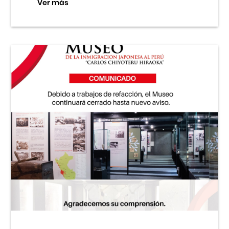
Ver más