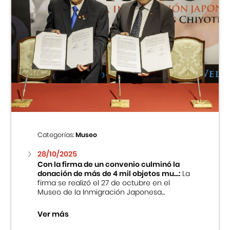
Categorías:
Museo
28/10/2025
Con la firma de un convenio culminó la
donación de más de 4 mil objetos mu...:
La
firma se realizó el 27 de octubre en el
Museo de la Inmigración Japonesa...
Ver más