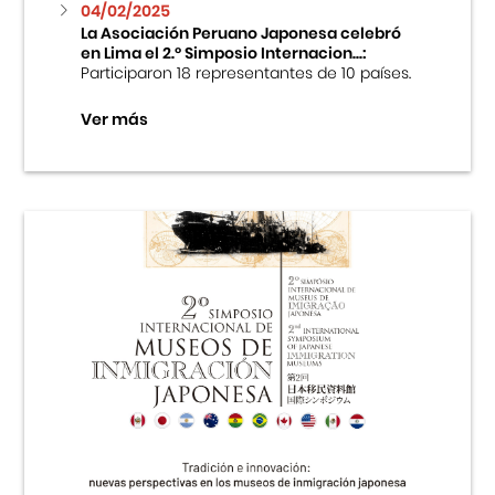
04/02/2025
La Asociación Peruano Japonesa celebró
en Lima el 2.º Simposio Internacion...:
Participaron 18 representantes de 10 países.
Ver más