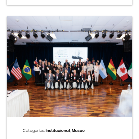
Categorías:
Institucional, Museo