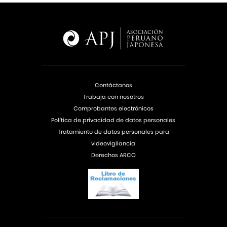
Contáctanos
Trabaja con nosotros
Comprobantes electrónicos
Política de privacidad de datos personales
Tratamiento de datos personales para
videovigilancia
Derechos ARCO