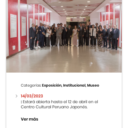
Categorías:
Exposición, Institucional, Museo
14/03/2023
:
Estará abierta hasta el 12 de abril en el
Centro Cultural Peruano Japonés.
Ver más