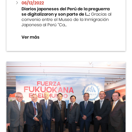
06/12/2022
Diarios japoneses del Perú de la preguerra
se digitalizaron y son parte de l...:
Gracias al
convenio entre el Museo de la Inmigración
Japonesa al Perú “Ca...
Ver más