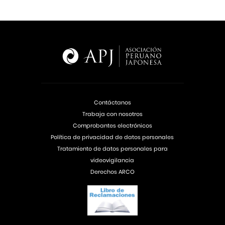
Contáctanos
Trabaja con nosotros
Comprobantes electrónicos
Política de privacidad de datos personales
Tratamiento de datos personales para
videovigilancia
Derechos ARCO