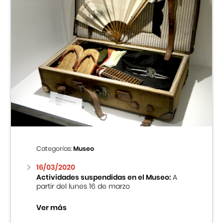
Categorías:
Museo
16/03/2020
Actividades suspendidas en el Museo:
A
partir del lunes 16 de marzo
Ver más