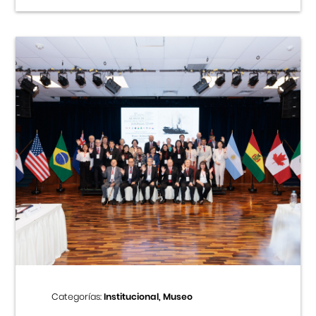
Categorías:
Institucional, Museo