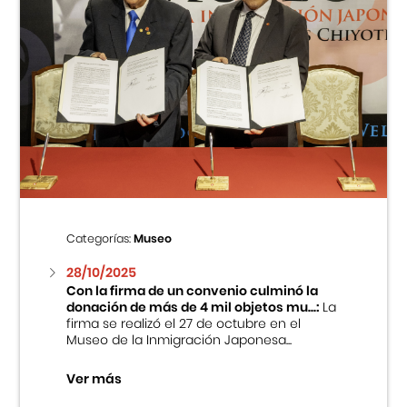
Categorías:
Museo
28/10/2025
Con la firma de un convenio culminó la
donación de más de 4 mil objetos mu...:
La
firma se realizó el 27 de octubre en el
Museo de la Inmigración Japonesa...
Ver más