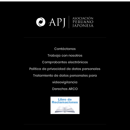
Contáctanos
Trabaja con nosotros
Comprobantes electrónicos
Política de privacidad de datos personales
Tratamiento de datos personales para
videovigilancia
Derechos ARCO