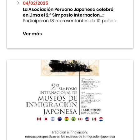
04/02/2025
La Asociación Peruano Japonesa celebró
en Lima el 2.º Simposio Internacion...:
Participaron 18 representantes de 10 países.
Ver más