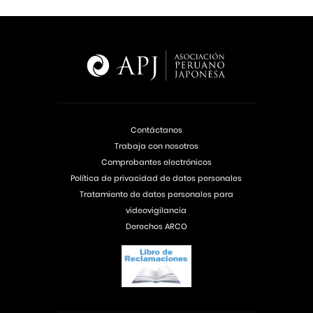
Contáctanos
Trabaja con nosotros
Comprobantes electrónicos
Política de privacidad de datos personales
Tratamiento de datos personales para
videovigilancia
Derechos ARCO