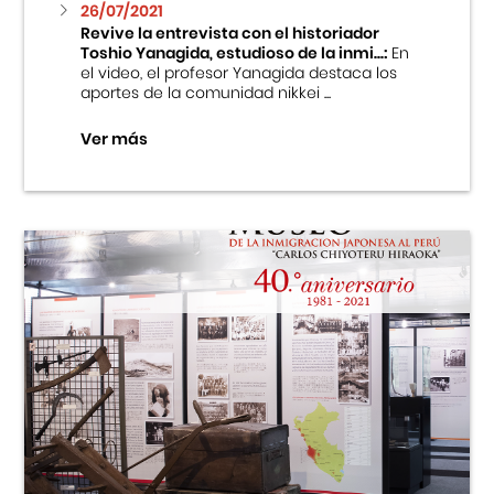
26/07/2021
Revive la entrevista con el historiador
Toshio Yanagida, estudioso de la inmi...:
En
el video, el profesor Yanagida destaca los
aportes de la comunidad nikkei ...
Ver más