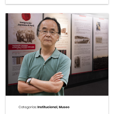
Categorías:
Institucional, Museo