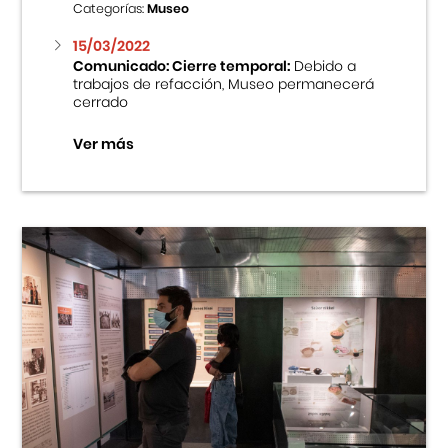
Categorías:
Museo
15/03/2022
Comunicado: Cierre temporal:
Debido a
trabajos de refacción, Museo permanecerá
cerrado
Ver más