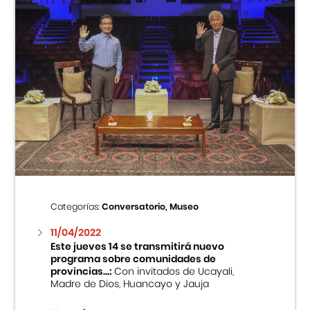
Categorías:
Conversatorio, Museo
11/04/2022
Este jueves 14 se transmitirá nuevo
programa sobre comunidades de
provincias...:
Con invitados de Ucayali,
Madre de Dios, Huancayo y Jauja