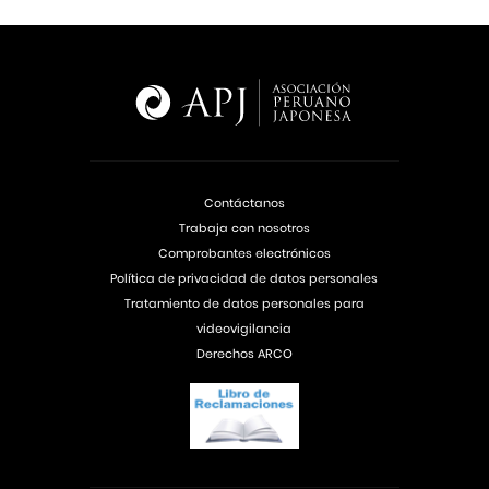
Contáctanos
Trabaja con nosotros
Comprobantes electrónicos
Política de privacidad de datos personales
Tratamiento de datos personales para
videovigilancia
Derechos ARCO