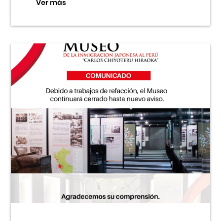
Ver más