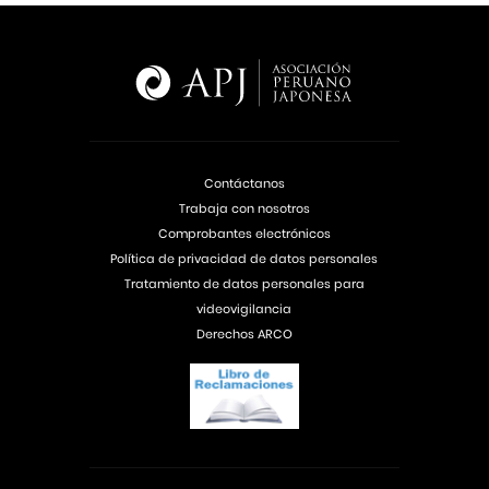
Contáctanos
Trabaja con nosotros
Comprobantes electrónicos
Política de privacidad de datos personales
Tratamiento de datos personales para
videovigilancia
Derechos ARCO