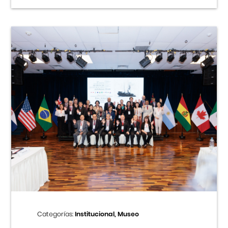
Categorías:
Institucional, Museo