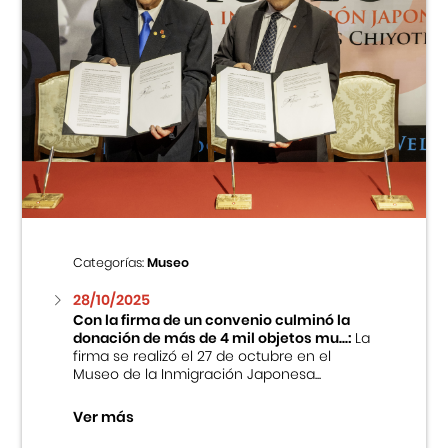
Categorías:
Museo
28/10/2025
Con la firma de un convenio culminó la
donación de más de 4 mil objetos mu...:
La
firma se realizó el 27 de octubre en el
Museo de la Inmigración Japonesa...
Ver más