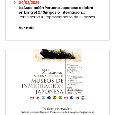
04/02/2025
La Asociación Peruano Japonesa celebró
en Lima el 2.º Simposio Internacion...:
Participaron 18 representantes de 10 países.
Ver más