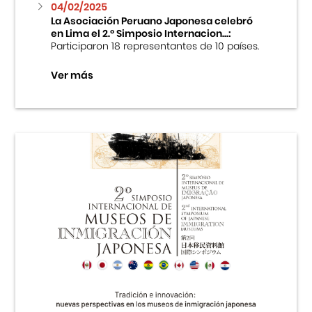
04/02/2025
La Asociación Peruano Japonesa celebró
en Lima el 2.º Simposio Internacion...:
Participaron 18 representantes de 10 países.
Ver más