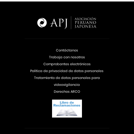
Contáctanos
Trabaja con nosotros
Comprobantes electrónicos
Política de privacidad de datos personales
Tratamiento de datos personales para
videovigilancia
Derechos ARCO