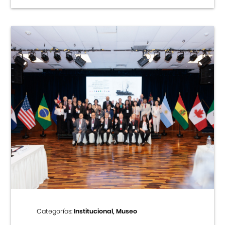
Categorías:
Institucional, Museo