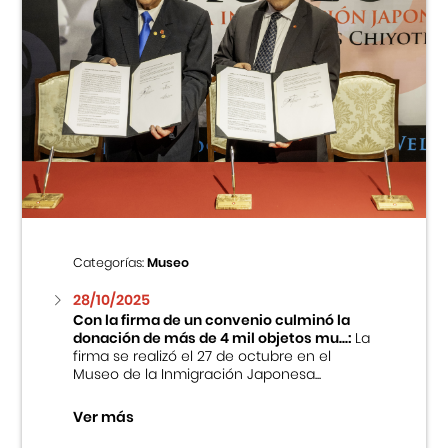
Categorías:
Museo
28/10/2025
Con la firma de un convenio culminó la
donación de más de 4 mil objetos mu...:
La
firma se realizó el 27 de octubre en el
Museo de la Inmigración Japonesa...
Ver más