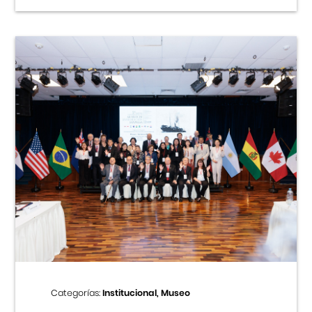
Categorías:
Institucional, Museo