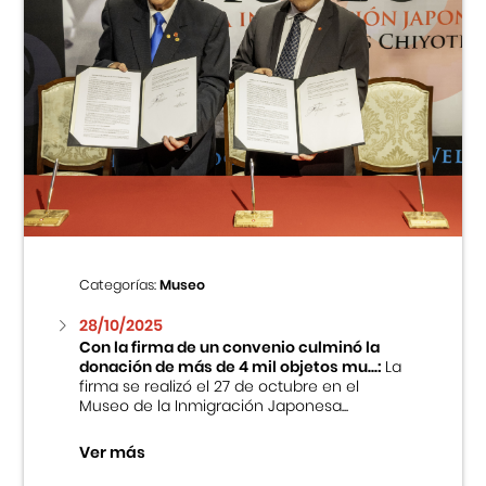
Categorías:
Museo
28/10/2025
Con la firma de un convenio culminó la
donación de más de 4 mil objetos mu...:
La
firma se realizó el 27 de octubre en el
Museo de la Inmigración Japonesa...
Ver más