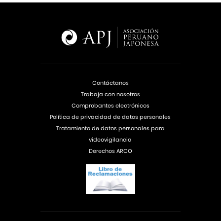
Contáctanos
Trabaja con nosotros
Comprobantes electrónicos
Política de privacidad de datos personales
Tratamiento de datos personales para
videovigilancia
Derechos ARCO