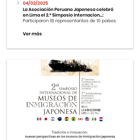
04/02/2025
La Asociación Peruano Japonesa celebró
en Lima el 2.º Simposio Internacion...:
Participaron 18 representantes de 10 países.
Ver más