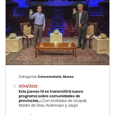
Categorías:
Conversatorio, Museo
11/04/2022
Este jueves 14 se transmitirá nuevo
programa sobre comunidades de
provincias...:
Con invitados de Ucayali,
Madre de Dios, Huancayo y Jauja