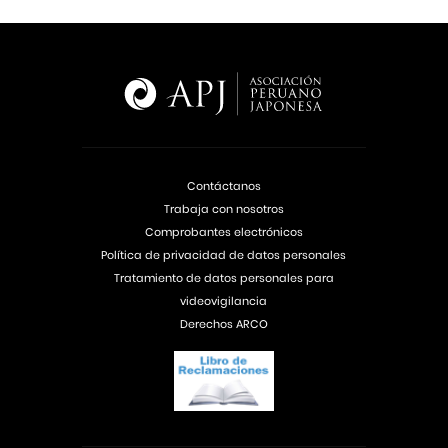
Contáctanos
Trabaja con nosotros
Comprobantes electrónicos
Política de privacidad de datos personales
Tratamiento de datos personales para
videovigilancia
Derechos ARCO