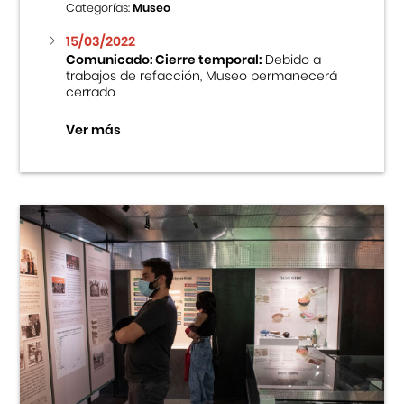
Categorías:
Museo
15/03/2022
Comunicado: Cierre temporal:
Debido a
trabajos de refacción, Museo permanecerá
cerrado
Ver más