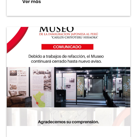
Ver más