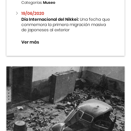
Categorías:
Museo
19/06/2020
Día Internacional del Nikkei:
Una fecha que
conmemora la primera migración masiva
de japoneses al exterior
Ver más