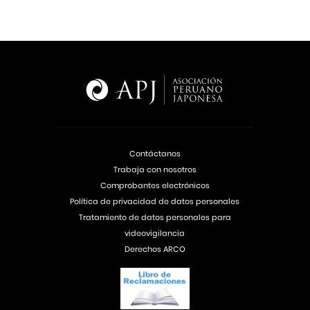
Contáctanos
Trabaja con nosotros
Comprobantes electrónicos
Política de privacidad de datos personales
Tratamiento de datos personales para
videovigilancia
Derechos ARCO