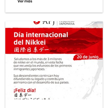
Ver más