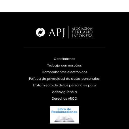
Contáctanos
Trabaja con nosotros
Comprobantes electrónicos
Política de privacidad de datos personales
Tratamiento de datos personales para
videovigilancia
Derechos ARCO