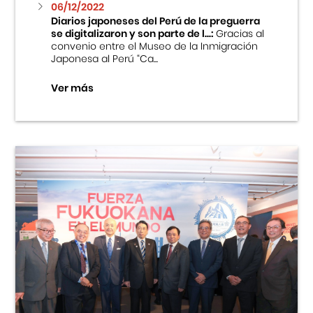
06/12/2022
Diarios japoneses del Perú de la preguerra
se digitalizaron y son parte de l...:
Gracias al
convenio entre el Museo de la Inmigración
Japonesa al Perú “Ca...
Ver más