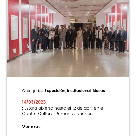
Categorías:
Exposición, Institucional, Museo
14/03/2023
:
Estará abierta hasta el 12 de abril en el
Centro Cultural Peruano Japonés.
Ver más