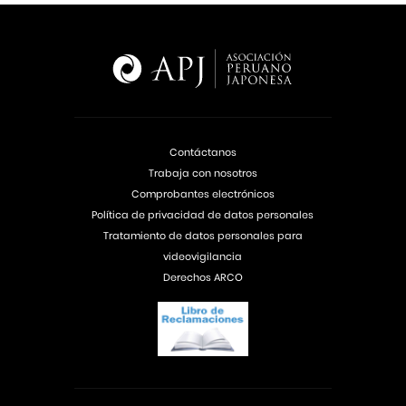
Contáctanos
Trabaja con nosotros
Comprobantes electrónicos
Política de privacidad de datos personales
Tratamiento de datos personales para
videovigilancia
Derechos ARCO