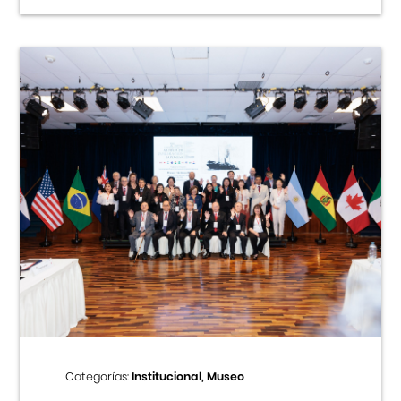
Categorías:
Institucional, Museo