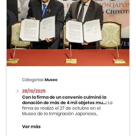
Categorías:
Museo
28/10/2025
Con la firma de un convenio culminó la
donación de más de 4 mil objetos mu...:
La
firma se realizó el 27 de octubre en el
Museo de la Inmigración Japonesa...
Ver más