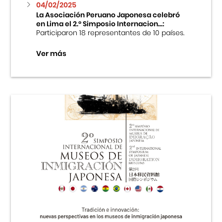
04/02/2025
La Asociación Peruano Japonesa celebró
en Lima el 2.º Simposio Internacion...:
Participaron 18 representantes de 10 países.
Ver más