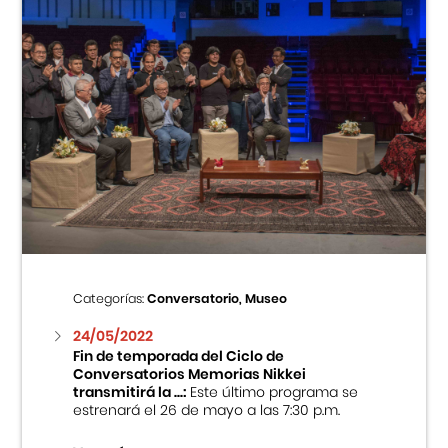
Categorías:
Conversatorio, Museo
24/05/2022
Fin de temporada del Ciclo de
Conversatorios Memorias Nikkei
transmitirá la ...:
Este último programa se
estrenará el 26 de mayo a las 7:30 p.m.