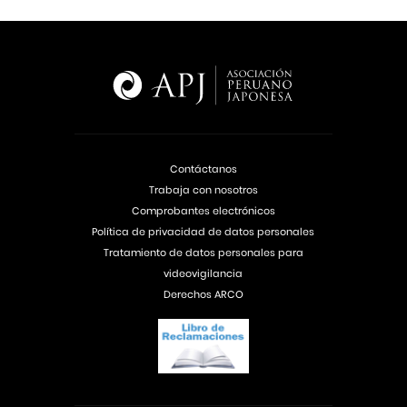
Contáctanos
Trabaja con nosotros
Comprobantes electrónicos
Política de privacidad de datos personales
Tratamiento de datos personales para
videovigilancia
Derechos ARCO