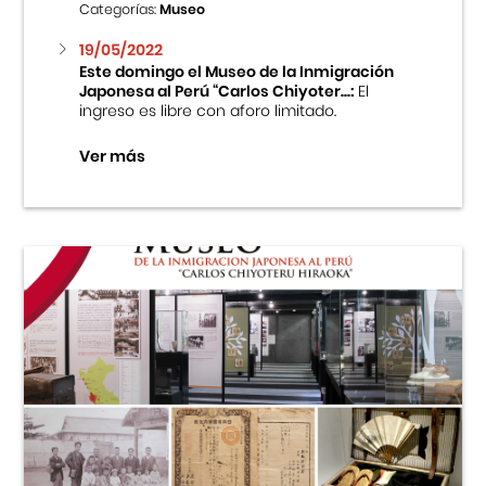
Categorías:
Museo
19/05/2022
Este domingo el Museo de la Inmigración
Japonesa al Perú “Carlos Chiyoter...:
El
ingreso es libre con aforo limitado.
Ver más