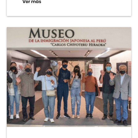
Ver más