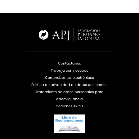
Contáctanos
Trabaja con nosotros
Comprobantes electrónicos
Política de privacidad de datos personales
Tratamiento de datos personales para
videovigilancia
Derechos ARCO