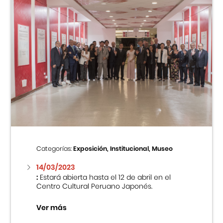
Categorías:
Exposición, Institucional, Museo
14/03/2023
:
Estará abierta hasta el 12 de abril en el
Centro Cultural Peruano Japonés.
Ver más