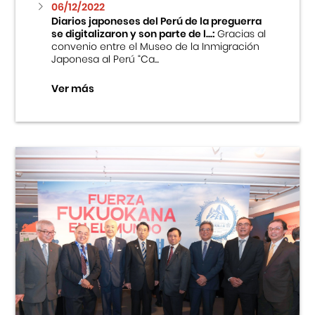
06/12/2022
Diarios japoneses del Perú de la preguerra
se digitalizaron y son parte de l...:
Gracias al
convenio entre el Museo de la Inmigración
Japonesa al Perú “Ca...
Ver más