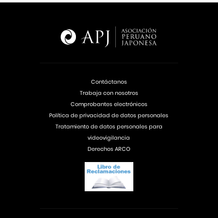
Contáctanos
Trabaja con nosotros
Comprobantes electrónicos
Política de privacidad de datos personales
Tratamiento de datos personales para
videovigilancia
Derechos ARCO