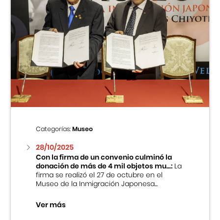
Categorías:
Museo
28/10/2025
Con la firma de un convenio culminó la
donación de más de 4 mil objetos mu...:
La
firma se realizó el 27 de octubre en el
Museo de la Inmigración Japonesa...
Ver más