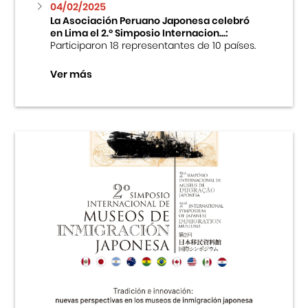
04/02/2025
La Asociación Peruano Japonesa celebró
en Lima el 2.º Simposio Internacion...:
Participaron 18 representantes de 10 países.
Ver más