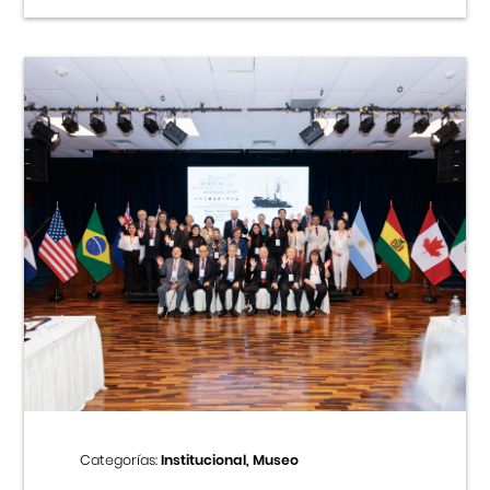
Categorías:
Institucional, Museo