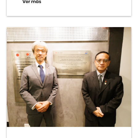
Ver más