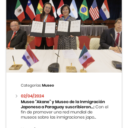
Categorías:
Museo
02/04/2024
Museo “Akane” y Museo de la Inmigración
Japonesa a Paraguay suscribieron...:
Con el
fin de promover una red mundial de
museos sobre las inmigraciones japo...