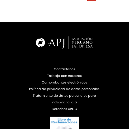
Contáctanos
Trabaja con nosotros
Comprobantes electrónicos
Política de privacidad de datos personales
Tratamiento de datos personales para
videovigilancia
Derechos ARCO