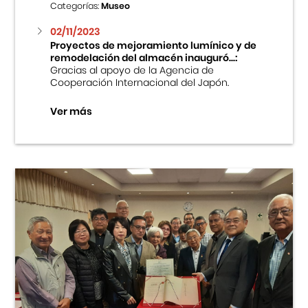
Categorías:
Museo
02/11/2023
Proyectos de mejoramiento lumínico y de
remodelación del almacén inauguró...:
Gracias al apoyo de la Agencia de
Cooperación Internacional del Japón.
Ver más