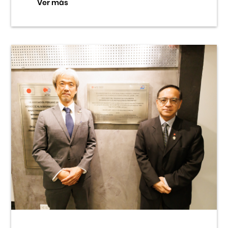
Ver más