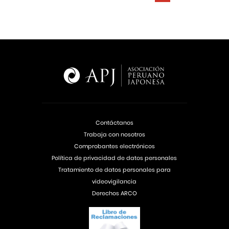
Contáctanos
Trabaja con nosotros
Comprobantes electrónicos
Política de privacidad de datos personales
Tratamiento de datos personales para
videovigilancia
Derechos ARCO