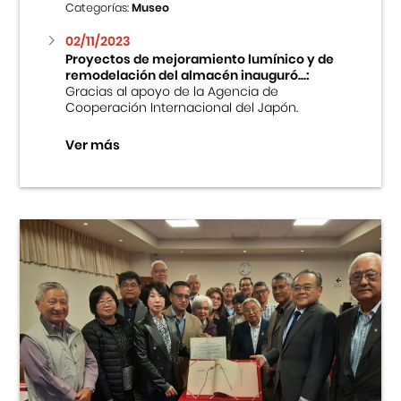
Categorías:
Museo
02/11/2023
Proyectos de mejoramiento lumínico y de
remodelación del almacén inauguró...:
Gracias al apoyo de la Agencia de
Cooperación Internacional del Japón.
Ver más