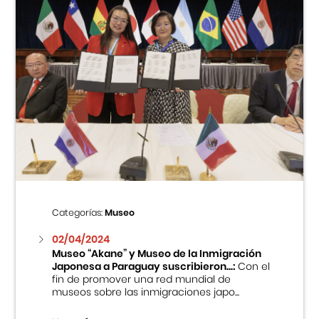
Categorías:
Museo
02/04/2024
Museo “Akane” y Museo de la Inmigración
Japonesa a Paraguay suscribieron...:
Con el
fin de promover una red mundial de
museos sobre las inmigraciones japo...