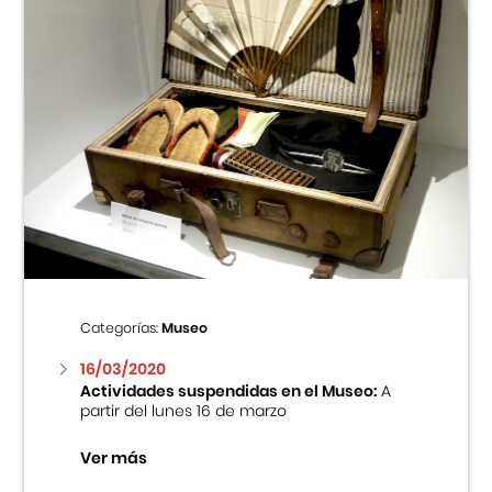
Categorías:
Museo
16/03/2020
Actividades suspendidas en el Museo:
A
partir del lunes 16 de marzo
Ver más