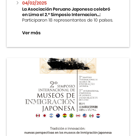
04/02/2025
La Asociación Peruano Japonesa celebró
en Lima el 2.º Simposio Internacion...:
Participaron 18 representantes de 10 países.
Ver más