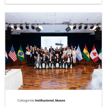
Categorías:
Institucional, Museo