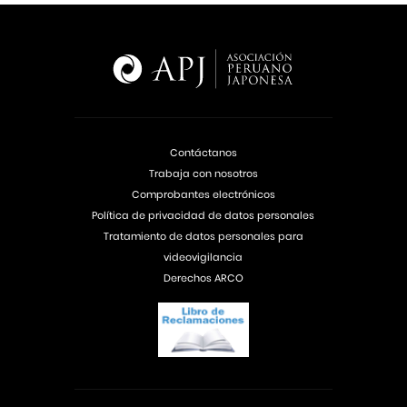
Contáctanos
Trabaja con nosotros
Comprobantes electrónicos
Política de privacidad de datos personales
Tratamiento de datos personales para
videovigilancia
Derechos ARCO