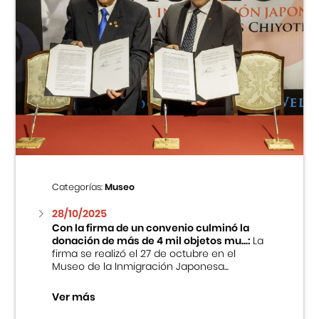
Categorías:
Museo
28/10/2025
Con la firma de un convenio culminó la
donación de más de 4 mil objetos mu...:
La
firma se realizó el 27 de octubre en el
Museo de la Inmigración Japonesa...
Ver más