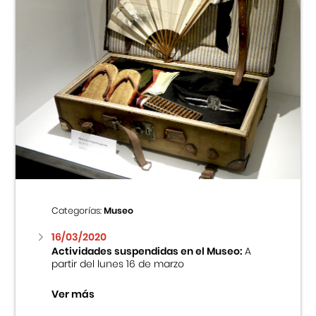
Categorías:
Museo
16/03/2020
Actividades suspendidas en el Museo:
A
partir del lunes 16 de marzo
Ver más