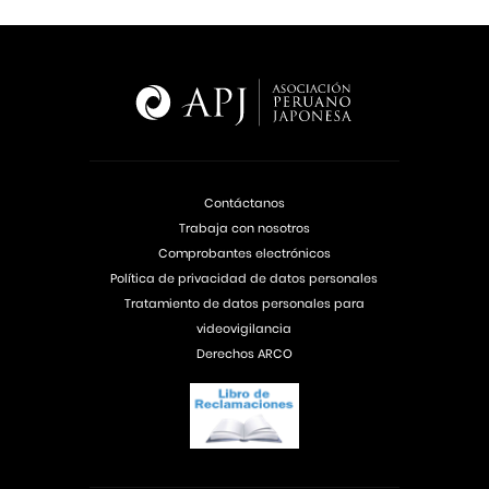
Contáctanos
Trabaja con nosotros
Comprobantes electrónicos
Política de privacidad de datos personales
Tratamiento de datos personales para
videovigilancia
Derechos ARCO