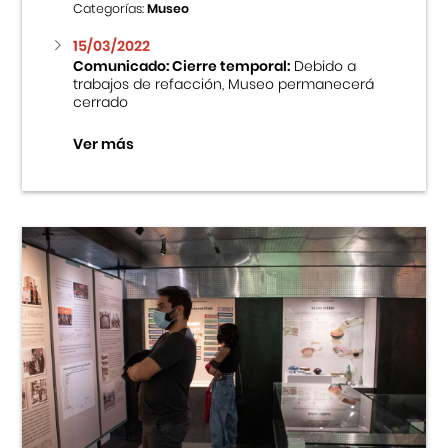
Categorías:
Museo
15/03/2022
Comunicado: Cierre temporal:
Debido a
trabajos de refacción, Museo permanecerá
cerrado
Ver más