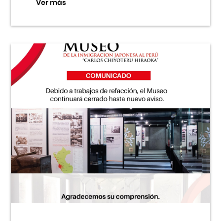
Ver más