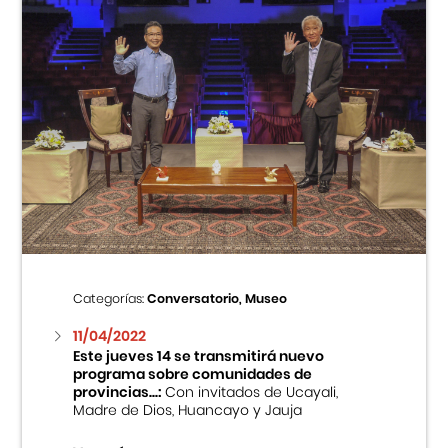
Categorías:
Conversatorio, Museo
11/04/2022
Este jueves 14 se transmitirá nuevo
programa sobre comunidades de
provincias...:
Con invitados de Ucayali,
Madre de Dios, Huancayo y Jauja