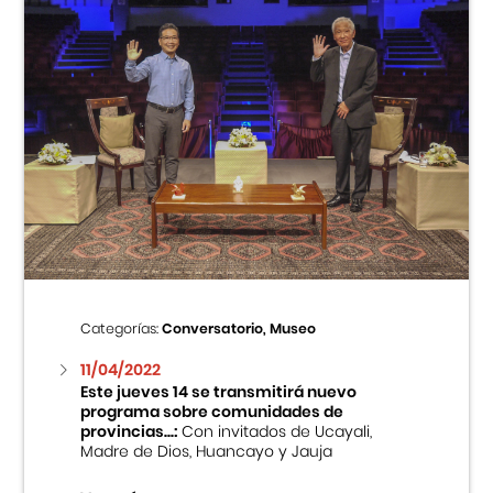
Categorías:
Conversatorio, Museo
11/04/2022
Este jueves 14 se transmitirá nuevo
programa sobre comunidades de
provincias...:
Con invitados de Ucayali,
Madre de Dios, Huancayo y Jauja