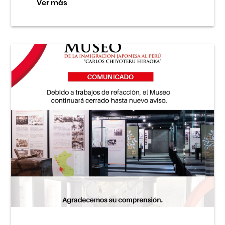
Ver más