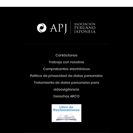
Contáctanos
Trabaja con nosotros
Comprobantes electrónicos
Política de privacidad de datos personales
Tratamiento de datos personales para
videovigilancia
Derechos ARCO