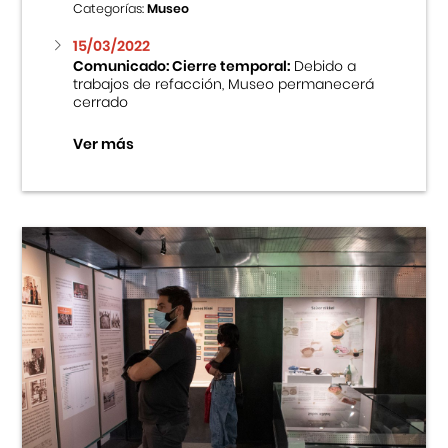
Categorías:
Museo
15/03/2022
Comunicado: Cierre temporal:
Debido a
trabajos de refacción, Museo permanecerá
cerrado
Ver más