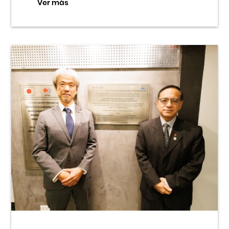
Ver más