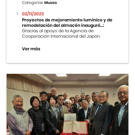
Categorías:
Museo
02/11/2023
Proyectos de mejoramiento lumínico y de
remodelación del almacén inauguró...:
Gracias al apoyo de la Agencia de
Cooperación Internacional del Japón.
Ver más