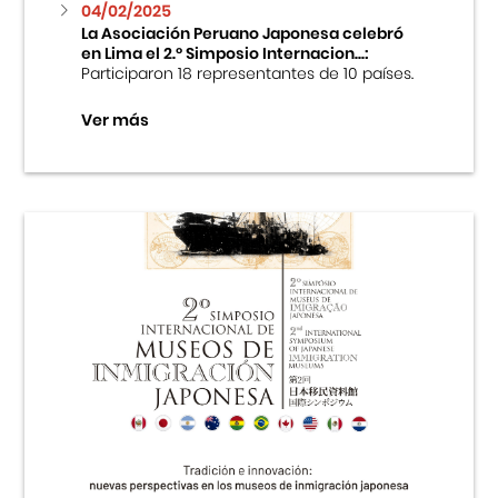
04/02/2025
La Asociación Peruano Japonesa celebró
en Lima el 2.º Simposio Internacion...:
Participaron 18 representantes de 10 países.
Ver más