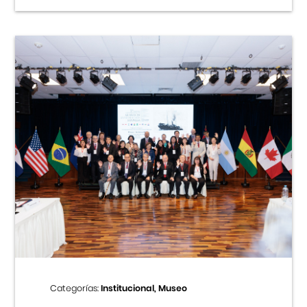
Categorías:
Institucional, Museo