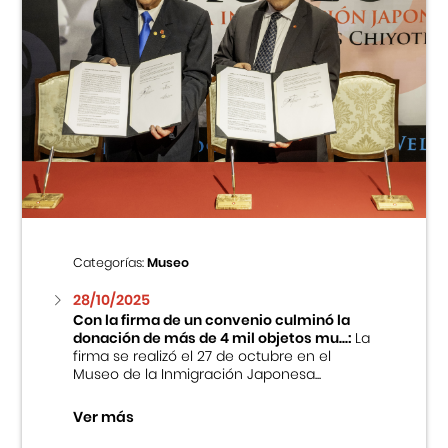
Categorías:
Museo
28/10/2025
Con la firma de un convenio culminó la
donación de más de 4 mil objetos mu...:
La
firma se realizó el 27 de octubre en el
Museo de la Inmigración Japonesa...
Ver más