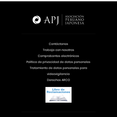
Contáctanos
Trabaja con nosotros
Comprobantes electrónicos
Política de privacidad de datos personales
Tratamiento de datos personales para
videovigilancia
Derechos ARCO