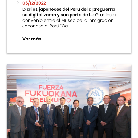
06/12/2022
Diarios japoneses del Perú de la preguerra
se digitalizaron y son parte de l...:
Gracias al
convenio entre el Museo de la Inmigración
Japonesa al Perú “Ca...
Ver más