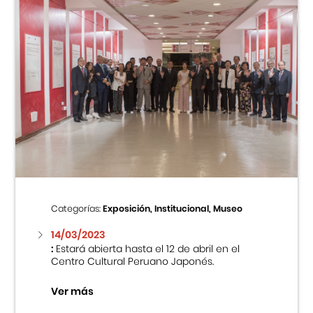
Categorías:
Exposición, Institucional, Museo
14/03/2023
:
Estará abierta hasta el 12 de abril en el
Centro Cultural Peruano Japonés.
Ver más