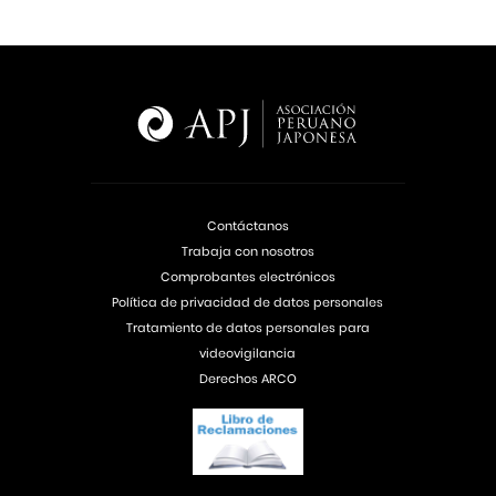
Contáctanos
Trabaja con nosotros
Comprobantes electrónicos
Política de privacidad de datos personales
Tratamiento de datos personales para
videovigilancia
Derechos ARCO