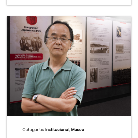
Categorías:
Institucional, Museo