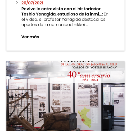
26/07/2021
Revive la entrevista con el historiador
Toshio Yanagida, estudioso de la inmi...:
En
el video, el profesor Yanagida destaca los
aportes de la comunidad nikkei ...
Ver más