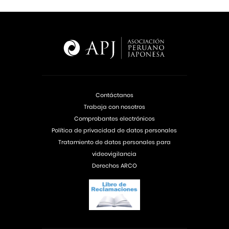
Contáctanos
Trabaja con nosotros
Comprobantes electrónicos
Política de privacidad de datos personales
Tratamiento de datos personales para
videovigilancia
Derechos ARCO