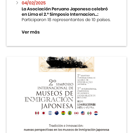
04/02/2025
La Asociación Peruano Japonesa celebró
en Lima el 2.º Simposio Internacion...:
Participaron 18 representantes de 10 países.
Ver más