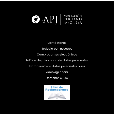
Contáctanos
Trabaja con nosotros
Comprobantes electrónicos
Política de privacidad de datos personales
Tratamiento de datos personales para
videovigilancia
Derechos ARCO