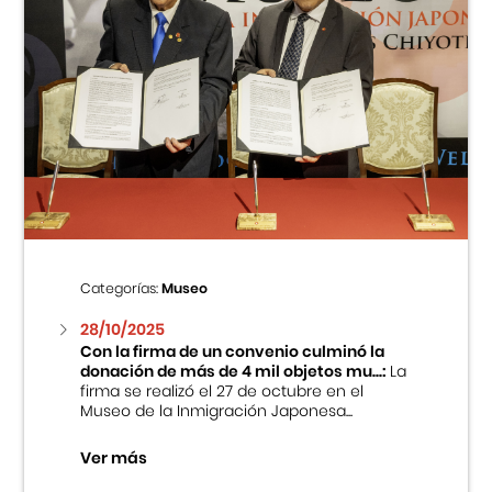
Categorías:
Museo
28/10/2025
Con la firma de un convenio culminó la
donación de más de 4 mil objetos mu...:
La
firma se realizó el 27 de octubre en el
Museo de la Inmigración Japonesa...
Ver más