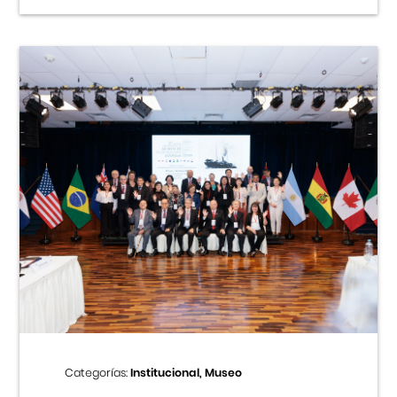
Categorías:
Institucional, Museo