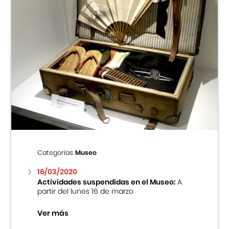
Categorías:
Museo
16/03/2020
Actividades suspendidas en el Museo:
A
partir del lunes 16 de marzo
Ver más