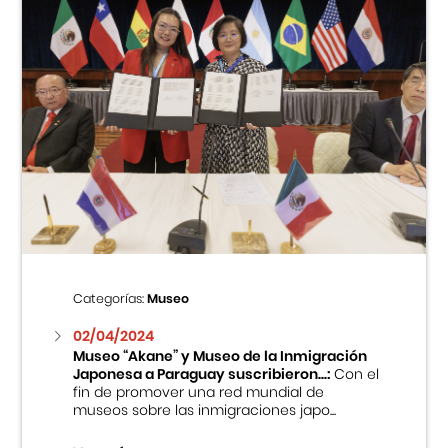
Categorías:
Museo
02/04/2024
Museo “Akane” y Museo de la Inmigración
Japonesa a Paraguay suscribieron...:
Con el
fin de promover una red mundial de
museos sobre las inmigraciones japo...