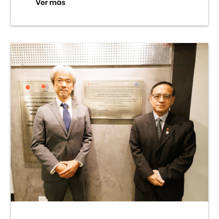
Ver más