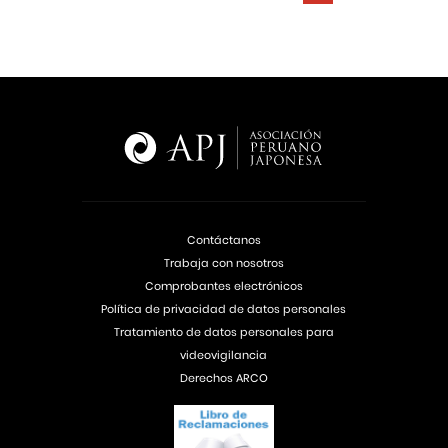
Contáctanos
Trabaja con nosotros
Comprobantes electrónicos
Política de privacidad de datos personales
Tratamiento de datos personales para
videovigilancia
Derechos ARCO