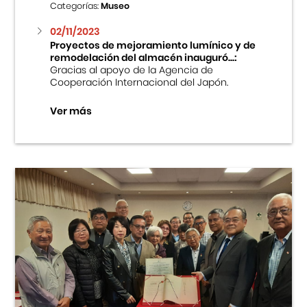
Categorías:
Museo
02/11/2023
Proyectos de mejoramiento lumínico y de
remodelación del almacén inauguró...:
Gracias al apoyo de la Agencia de
Cooperación Internacional del Japón.
Ver más