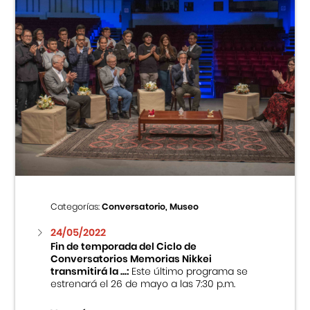
Categorías:
Conversatorio, Museo
24/05/2022
Fin de temporada del Ciclo de
Conversatorios Memorias Nikkei
transmitirá la ...:
Este último programa se
estrenará el 26 de mayo a las 7:30 p.m.