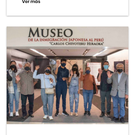
Ver más