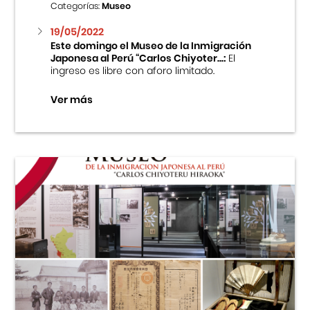
Categorías:
Museo
19/05/2022
Este domingo el Museo de la Inmigración
Japonesa al Perú “Carlos Chiyoter...:
El
ingreso es libre con aforo limitado.
Ver más