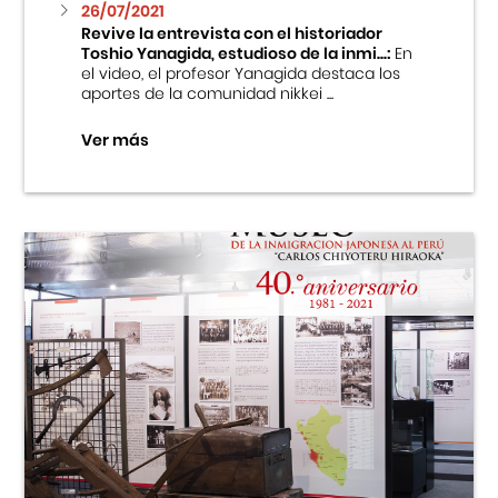
26/07/2021
Revive la entrevista con el historiador
Toshio Yanagida, estudioso de la inmi...:
En
el video, el profesor Yanagida destaca los
aportes de la comunidad nikkei ...
Ver más