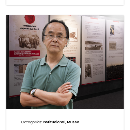
Categorías:
Institucional, Museo