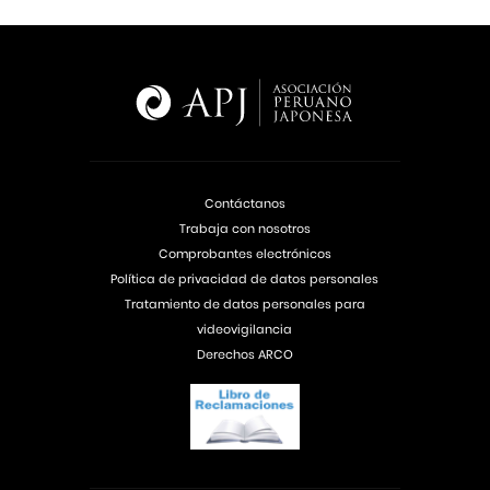
Contáctanos
Trabaja con nosotros
Comprobantes electrónicos
Política de privacidad de datos personales
Tratamiento de datos personales para
videovigilancia
Derechos ARCO