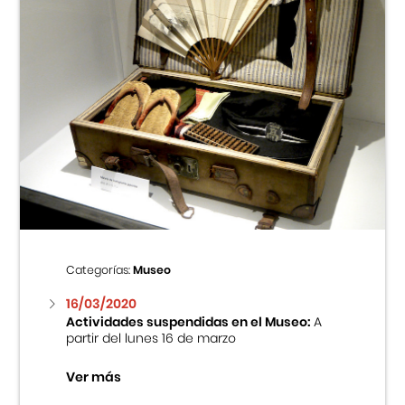
Categorías:
Museo
16/03/2020
Actividades suspendidas en el Museo:
A
partir del lunes 16 de marzo
Ver más