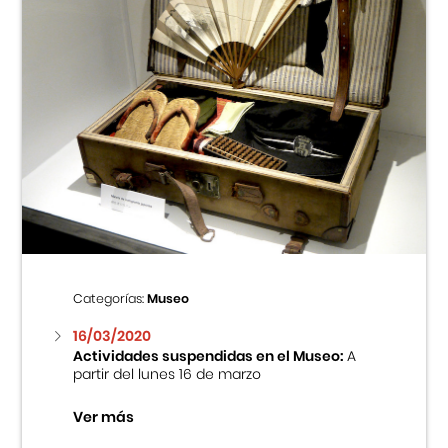
Categorías:
Museo
16/03/2020
Actividades suspendidas en el Museo:
A
partir del lunes 16 de marzo
Ver más