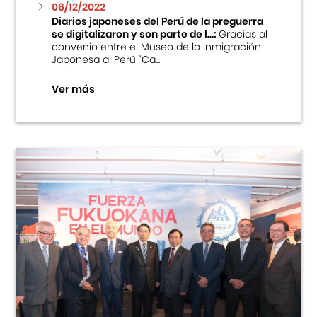
06/12/2022
Diarios japoneses del Perú de la preguerra
se digitalizaron y son parte de l...:
Gracias al
convenio entre el Museo de la Inmigración
Japonesa al Perú “Ca...
Ver más