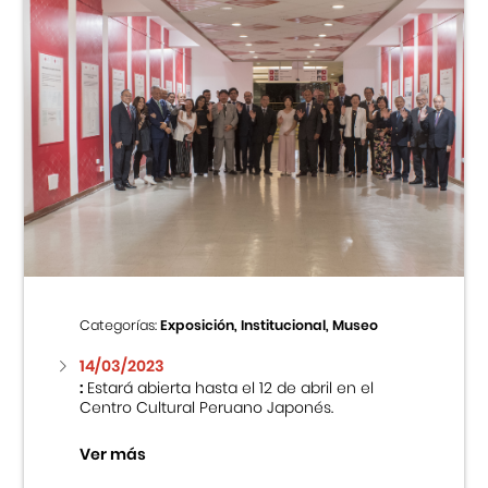
Categorías:
Exposición, Institucional, Museo
14/03/2023
:
Estará abierta hasta el 12 de abril en el
Centro Cultural Peruano Japonés.
Ver más