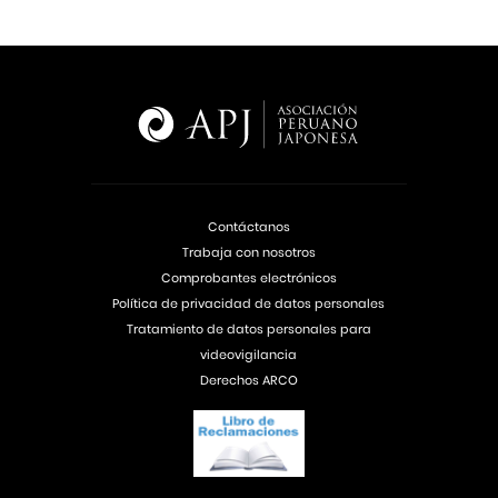
Contáctanos
Trabaja con nosotros
Comprobantes electrónicos
Política de privacidad de datos personales
Tratamiento de datos personales para
videovigilancia
Derechos ARCO