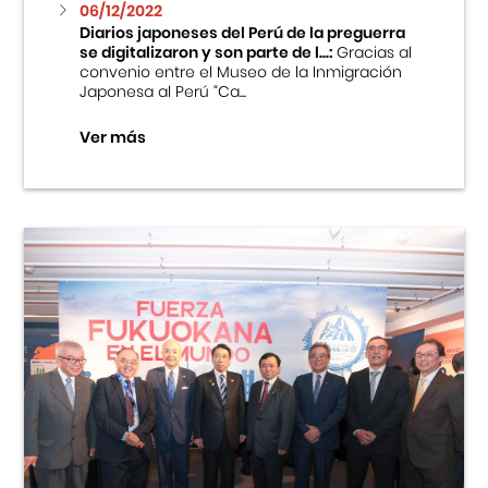
06/12/2022
Diarios japoneses del Perú de la preguerra
se digitalizaron y son parte de l...:
Gracias al
convenio entre el Museo de la Inmigración
Japonesa al Perú “Ca...
Ver más