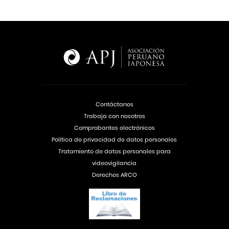
Contáctanos
Trabaja con nosotros
Comprobantes electrónicos
Política de privacidad de datos personales
Tratamiento de datos personales para
videovigilancia
Derechos ARCO