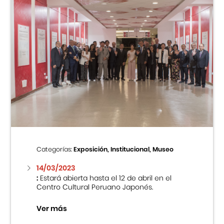
Categorías:
Exposición, Institucional, Museo
14/03/2023
:
Estará abierta hasta el 12 de abril en el
Centro Cultural Peruano Japonés.
Ver más