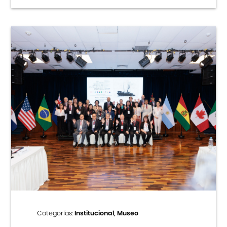
Categorías:
Institucional, Museo