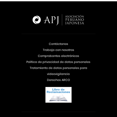
Contáctanos
Trabaja con nosotros
Comprobantes electrónicos
Política de privacidad de datos personales
Tratamiento de datos personales para
videovigilancia
Derechos ARCO