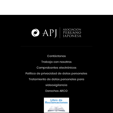
Contáctanos
Trabaja con nosotros
Comprobantes electrónicos
Política de privacidad de datos personales
Tratamiento de datos personales para
videovigilancia
Derechos ARCO