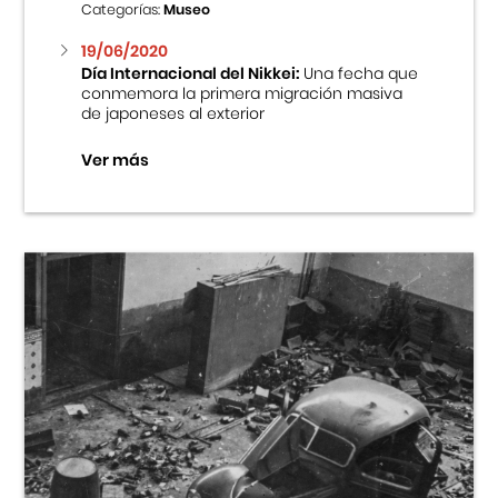
Categorías:
Museo
19/06/2020
Día Internacional del Nikkei:
Una fecha que
conmemora la primera migración masiva
de japoneses al exterior
Ver más