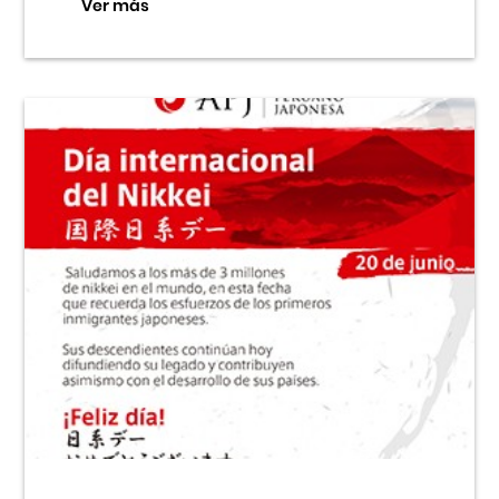
Ver más