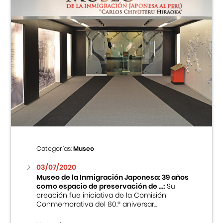
Categorías:
Museo
03/07/2020
Museo de la Inmigración Japonesa: 39 años
como espacio de preservación de ...:
Su
creación fue iniciativa de la Comisión
Conmemorativa del 80.º aniversar...