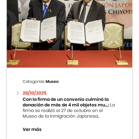
Categorías:
Museo
28/10/2025
Con la firma de un convenio culminó la
donación de más de 4 mil objetos mu...:
La
firma se realizó el 27 de octubre en el
Museo de la Inmigración Japonesa...
Ver más