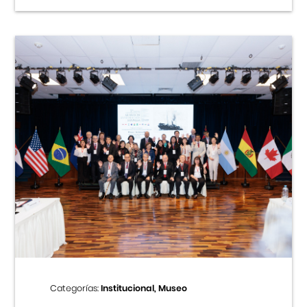
Categorías:
Institucional, Museo