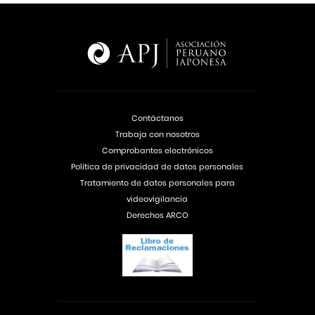
Contáctanos
Trabaja con nosotros
Comprobantes electrónicos
Política de privacidad de datos personales
Tratamiento de datos personales para
videovigilancia
Derechos ARCO