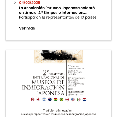
04/02/2025
La Asociación Peruano Japonesa celebró
en Lima el 2.º Simposio Internacion...:
Participaron 18 representantes de 10 países.
Ver más