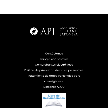
Contáctanos
Trabaja con nosotros
Comprobantes electrónicos
Política de privacidad de datos personales
Tratamiento de datos personales para
videovigilancia
Derechos ARCO