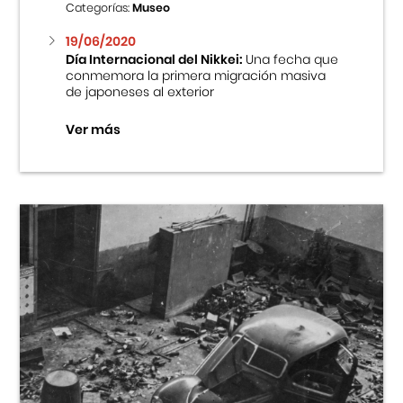
Categorías:
Museo
19/06/2020
Día Internacional del Nikkei:
Una fecha que
conmemora la primera migración masiva
de japoneses al exterior
Ver más