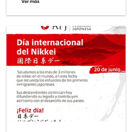
Ver más