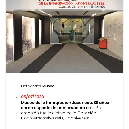
Categorías:
Museo
03/07/2020
Museo de la Inmigración Japonesa: 39 años
como espacio de preservación de ...:
Su
creación fue iniciativa de la Comisión
Conmemorativa del 80.º aniversar...